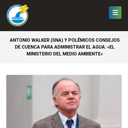
ANTONIO WALKER (SNA) Y POLÉMICOS CONSEJOS
DE CUENCA PARA ADMINISTRAR EL AGUA: «EL
MINISTERIO DEL MEDIO AMBIENTE»