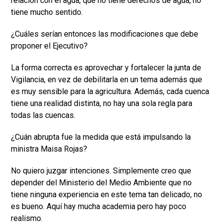
relación con el agua, que no tiene derechos de agua, no
tiene mucho sentido.
¿Cuáles serían entonces las modificaciones que debe
proponer el Ejecutivo?
La forma correcta es aprovechar y fortalecer la junta de
Vigilancia, en vez de debilitarla en un tema además que
es muy sensible para la agricultura. Además, cada cuenca
tiene una realidad distinta, no hay una sola regla para
todas las cuencas.
¿Cuán abrupta fue la medida que está impulsando la
ministra Maisa Rojas?
No quiero juzgar intenciones. Simplemente creo que
depender del Ministerio del Medio Ambiente que no
tiene ninguna experiencia en este tema tan delicado, no
es bueno. Aquí hay mucha academia pero hay poco
realismo.