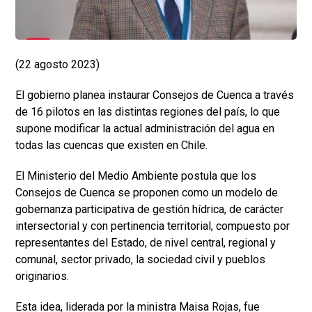
(22 agosto 2023)
El gobierno planea instaurar Consejos de Cuenca a través
de 16 pilotos en las distintas regiones del país, lo que
supone modificar la actual administración del agua en
todas las cuencas que existen en Chile.
El Ministerio del Medio Ambiente postula que los
Consejos de Cuenca se proponen como un modelo de
gobernanza participativa de gestión hídrica, de carácter
intersectorial y con pertinencia territorial, compuesto por
representantes del Estado, de nivel central, regional y
comunal, sector privado, la sociedad civil y pueblos
originarios.
Esta idea, liderada por la ministra Maisa Rojas, fue