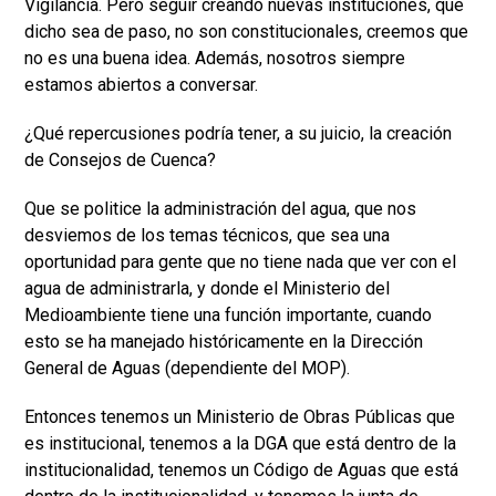
Vigilancia. Pero seguir creando nuevas instituciones, que
dicho sea de paso, no son constitucionales, creemos que
no es una buena idea. Además, nosotros siempre
estamos abiertos a conversar.
¿Qué repercusiones podría tener, a su juicio, la creación
de Consejos de Cuenca?
Que se politice la administración del agua, que nos
desviemos de los temas técnicos, que sea una
oportunidad para gente que no tiene nada que ver con el
agua de administrarla, y donde el Ministerio del
Medioambiente tiene una función importante, cuando
esto se ha manejado históricamente en la Dirección
General de Aguas (dependiente del MOP).
Entonces tenemos un Ministerio de Obras Públicas que
es institucional, tenemos a la DGA que está dentro de la
institucionalidad, tenemos un Código de Aguas que está