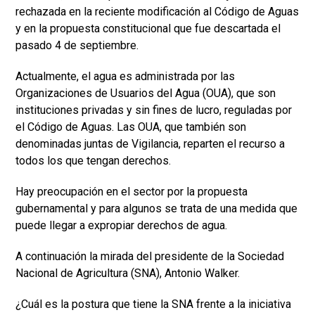
rechazada en la reciente modificación al Código de Aguas
y en la propuesta constitucional que fue descartada el
pasado 4 de septiembre.
Actualmente, el agua es administrada por las
Organizaciones de Usuarios del Agua (OUA), que son
instituciones privadas y sin fines de lucro, reguladas por
el Código de Aguas. Las OUA, que también son
denominadas juntas de Vigilancia, reparten el recurso a
todos los que tengan derechos.
Hay preocupación en el sector por la propuesta
gubernamental y para algunos se trata de una medida que
puede llegar a expropiar derechos de agua.
A continuación la mirada del presidente de la Sociedad
Nacional de Agricultura (SNA), Antonio Walker.
¿Cuál es la postura que tiene la SNA frente a la iniciativa