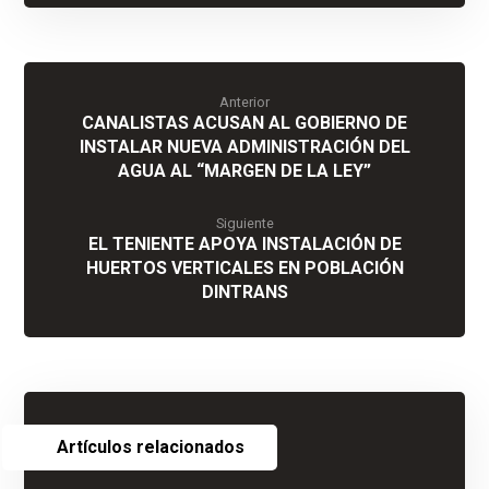
Anterior
CANALISTAS ACUSAN AL GOBIERNO DE
INSTALAR NUEVA ADMINISTRACIÓN DEL
AGUA AL “MARGEN DE LA LEY”
Siguiente
EL TENIENTE APOYA INSTALACIÓN DE
HUERTOS VERTICALES EN POBLACIÓN
DINTRANS
Artículos relacionados