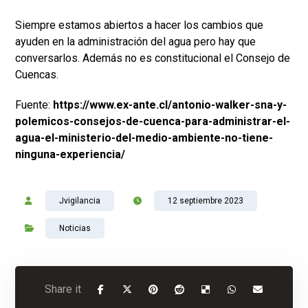
Siempre estamos abiertos a hacer los cambios que
ayuden en la administración del agua pero hay que
conversarlos. Además no es constitucional el Consejo de
Cuencas.
Fuente:
https://www.ex-ante.cl/antonio-walker-sna-y-
polemicos-consejos-de-cuenca-para-administrar-el-
agua-el-ministerio-del-medio-ambiente-no-tiene-
ninguna-experiencia/
Jvigilancia
12 septiembre 2023
Noticias