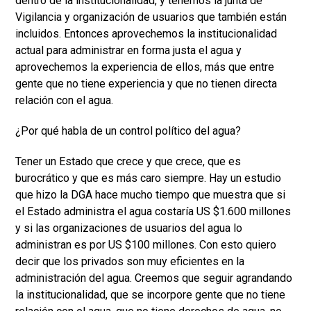
dentro de la institucionalidad, y tenemos la junta de
Vigilancia y organización de usuarios que también están
incluidos. Entonces aprovechemos la institucionalidad
actual para administrar en forma justa el agua y
aprovechemos la experiencia de ellos, más que entre
gente que no tiene experiencia y que no tienen directa
relación con el agua.
¿Por qué habla de un control político del agua?
Tener un Estado que crece y que crece, que es
burocrático y que es más caro siempre. Hay un estudio
que hizo la DGA hace mucho tiempo que muestra que si
el Estado administra el agua costaría US $1.600 millones
y si las organizaciones de usuarios del agua lo
administran es por US $100 millones. Con esto quiero
decir que los privados son muy eficientes en la
administración del agua. Creemos que seguir agrandando
la institucionalidad, que se incorpore gente que no tiene