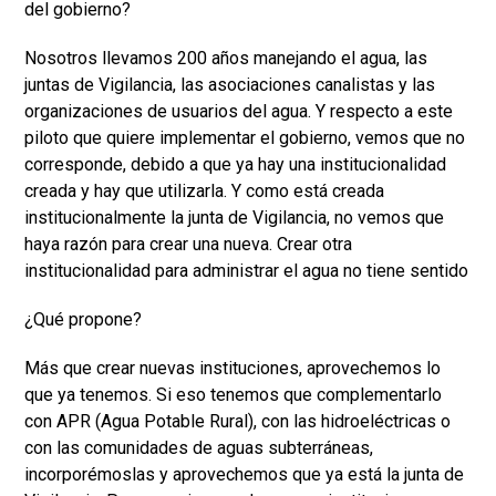
del gobierno?
Nosotros llevamos 200 años manejando el agua, las
juntas de Vigilancia, las asociaciones canalistas y las
organizaciones de usuarios del agua. Y respecto a este
piloto que quiere implementar el gobierno, vemos que no
corresponde, debido a que ya hay una institucionalidad
creada y hay que utilizarla. Y como está creada
institucionalmente la junta de Vigilancia, no vemos que
haya razón para crear una nueva. Crear otra
institucionalidad para administrar el agua no tiene sentido
¿Qué propone?
Más que crear nuevas instituciones, aprovechemos lo
que ya tenemos. Si eso tenemos que complementarlo
con APR (Agua Potable Rural), con las hidroeléctricas o
con las comunidades de aguas subterráneas,
incorporémoslas y aprovechemos que ya está la junta de