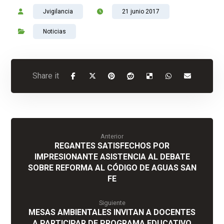
Jvigilancia
21 junio 2017
Noticias
Anterior
REGANTES SATISFECHOS POR
IMPRESIONANTE ASISTENCIA AL DEBATE
SOBRE REFORMA AL CÓDIGO DE AGUAS SAN
FE
Siguiente
MESAS AMBIENTALES INVITAN A DOCENTES
A PARTICIPAR DE PROGRAMA EDUCATIVO