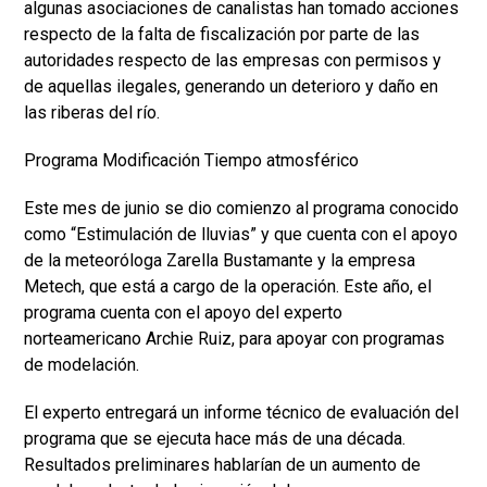
algunas asociaciones de canalistas han tomado acciones
respecto de la falta de fiscalización por parte de las
autoridades respecto de las empresas con permisos y
de aquellas ilegales, generando un deterioro y daño en
las riberas del río.
Programa Modificación Tiempo atmosférico
Este mes de junio se dio comienzo al programa conocido
como “Estimulación de lluvias” y que cuenta con el apoyo
de la meteoróloga Zarella Bustamante y la empresa
Metech, que está a cargo de la operación. Este año, el
programa cuenta con el apoyo del experto
norteamericano Archie Ruiz, para apoyar con programas
de modelación.
El experto entregará un informe técnico de evaluación del
programa que se ejecuta hace más de una década.
Resultados preliminares hablarían de un aumento de