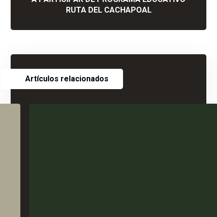
RUTA DEL CACHAPOAL
Artículos relacionados