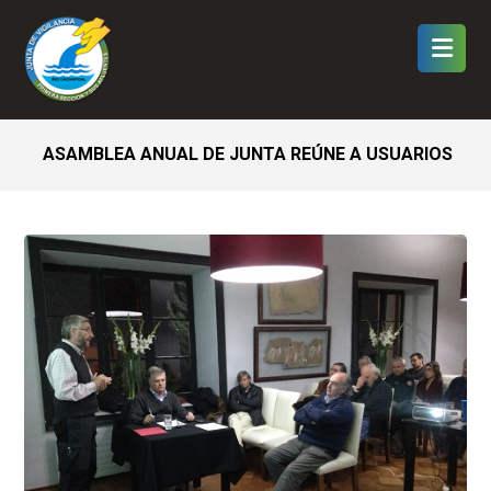
ASAMBLEA ANUAL DE JUNTA REÚNE A USUARIOS