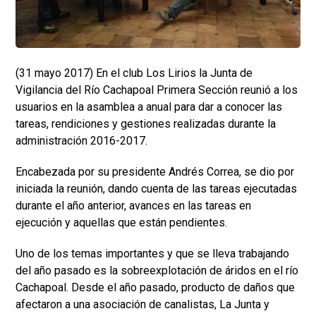
(31 mayo 2017) En el club Los Lirios la Junta de
Vigilancia del Río Cachapoal Primera Sección reunió a los
usuarios en la asamblea a anual para dar a conocer las
tareas, rendiciones y gestiones realizadas durante la
administración 2016-2017.
Encabezada por su presidente Andrés Correa, se dio por
iniciada la reunión, dando cuenta de las tareas ejecutadas
durante el año anterior, avances en las tareas en
ejecución y aquellas que están pendientes.
Uno de los temas importantes y que se lleva trabajando
del año pasado es la sobreexplotación de áridos en el río
Cachapoal. Desde el año pasado, producto de daños que
afectaron a una asociación de canalistas, La Junta y