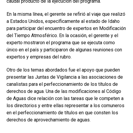
caudal producto de la ejecución del programa.
En la misma línea, el gerente se refirió al viaje que realizó
a Estados Unidos, específicamente al estado de Idaho
para participar del encuentro de expertos en Modificación
del Tiempo Atmosférico. En la ocasión, el gerente y el
experto mostraron el programa que se ejecuta como
único en el país y participaron de algunas reuniones con
expertos y empresas del rubro.
Otro de los temas abordados fue el apoyo que pueden
presentar las Juntas de Vigilancia a las asociaciones de
canalistas para el perfeccionamiento de los títulos de
derechos de agua. Una de las modificaciones al Código
de Aguas dice relación con las tareas que le competen a
los directorios y entre ellas representar a los comuneros
en el perfeccionamiento de títulos en que consten los
derechos de aprovechamiento de aguas.