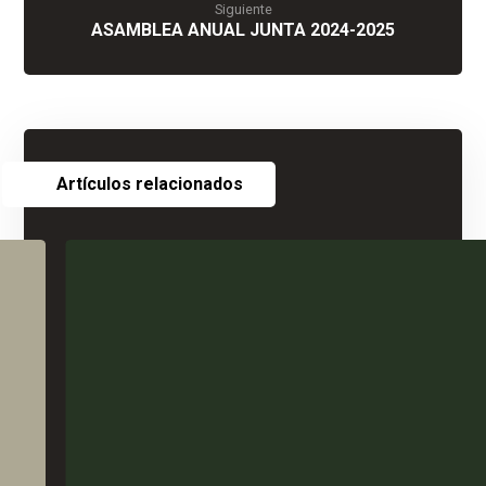
Siguiente
ASAMBLEA ANUAL JUNTA 2024-2025
Artículos relacionados