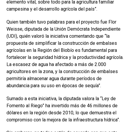
elemento vital, sobre todo para la agricultura familiar
campesina y el desarrollo agrícola del país”.
Quien también tuvo palabras para el proyecto fue Flor
Weisse, diputada de la Unión Demócrata Independiente
(UDI), quién valoró la iniciativa comentando que “la
propuesta de simplificar la construcción de embalses
agrícolas en la Región del Biobío es fundamental para
fortalecer la seguridad hídrica y la productividad agrícola.
La escasez de agua ha afectado a más de 2.000
agricultores en la zona, y la construcción de embalses
permitiría almacenar agua durante períodos de
abundancia para su uso en épocas de sequía”.
Sumado a esta iniciativa, la diputada valora la “Ley de
Fomento al Riego” ha invertido más de 46 millones de
dólares en la región desde 2010, lo que demuestra el
compromiso con la mejora de la infraestructura hídrica”.