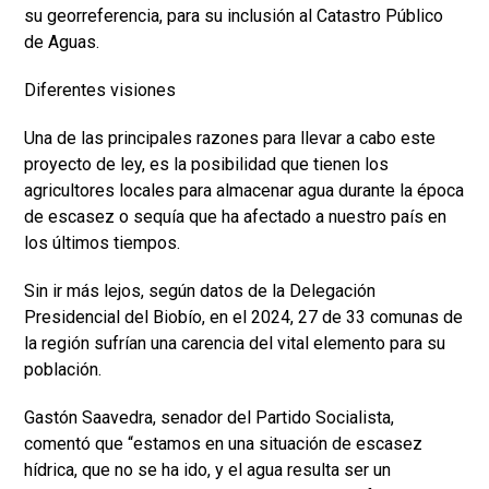
su georreferencia, para su inclusión al Catastro Público
de Aguas.
Diferentes visiones
Una de las principales razones para llevar a cabo este
proyecto de ley, es la posibilidad que tienen los
agricultores locales para almacenar agua durante la época
de escasez o sequía que ha afectado a nuestro país en
los últimos tiempos.
Sin ir más lejos, según datos de la Delegación
Presidencial del Biobío, en el 2024, 27 de 33 comunas de
la región sufrían una carencia del vital elemento para su
población.
Gastón Saavedra, senador del Partido Socialista,
comentó que “estamos en una situación de escasez
hídrica, que no se ha ido, y el agua resulta ser un