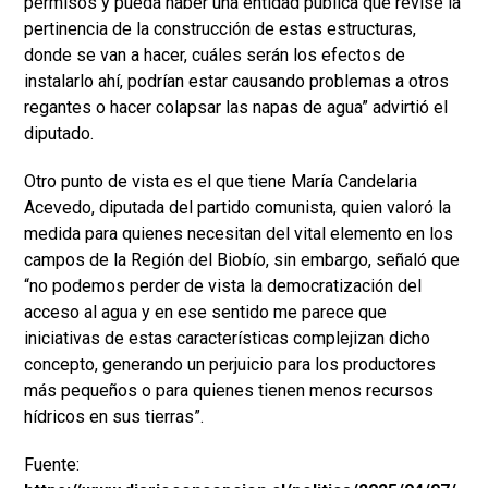
permisos y pueda haber una entidad pública que revise la
pertinencia de la construcción de estas estructuras,
donde se van a hacer, cuáles serán los efectos de
instalarlo ahí, podrían estar causando problemas a otros
regantes o hacer colapsar las napas de agua” advirtió el
diputado.
Otro punto de vista es el que tiene María Candelaria
Acevedo, diputada del partido comunista, quien valoró la
medida para quienes necesitan del vital elemento en los
campos de la Región del Biobío, sin embargo, señaló que
“no podemos perder de vista la democratización del
acceso al agua y en ese sentido me parece que
iniciativas de estas características complejizan dicho
concepto, generando un perjuicio para los productores
más pequeños o para quienes tienen menos recursos
hídricos en sus tierras”.
Fuente: