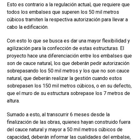
Esto es contrario a la regulación actual, que requiere que
todos los embalses que superen los 50 mil metros
cúbicos tramiten la respectiva autorización para llevar a
cabo la edificación.
Con esto lo que se busca es dar una mayor flexibilidad y
agilización para la confección de estas estructuras. El
proyecto hace una diferenciación entre los embalses que
son de cauce natural, los que deberán pedir autorización
sobrepasando los 50 mil metros y los que no son cauce
natural, que deberán realizar la gestión cuando estos
sobrepasen los 150 mil metros cúbicos, o en su defecto,
que el muro de su estructura sobrepase los 7 metros de
altura.
Sumado a esto, al transcurrir 6 meses desde la
finalización de las obras, quienes hayan construido fuera
del cauce natural y mayor a 50 mil metros cúbicos de
capacidad, deberán informar las cualidades del embalse,