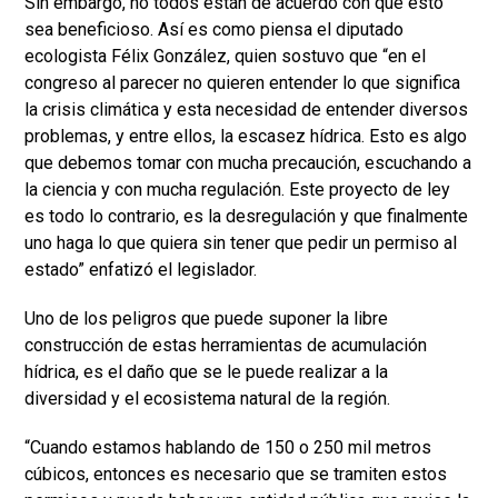
Sin embargo, no todos están de acuerdo con que esto
sea beneficioso. Así es como piensa el diputado
ecologista Félix González, quien sostuvo que “en el
congreso al parecer no quieren entender lo que significa
la crisis climática y esta necesidad de entender diversos
problemas, y entre ellos, la escasez hídrica. Esto es algo
que debemos tomar con mucha precaución, escuchando a
la ciencia y con mucha regulación. Este proyecto de ley
es todo lo contrario, es la desregulación y que finalmente
uno haga lo que quiera sin tener que pedir un permiso al
estado” enfatizó el legislador.
Uno de los peligros que puede suponer la libre
construcción de estas herramientas de acumulación
hídrica, es el daño que se le puede realizar a la
diversidad y el ecosistema natural de la región.
“Cuando estamos hablando de 150 o 250 mil metros
cúbicos, entonces es necesario que se tramiten estos