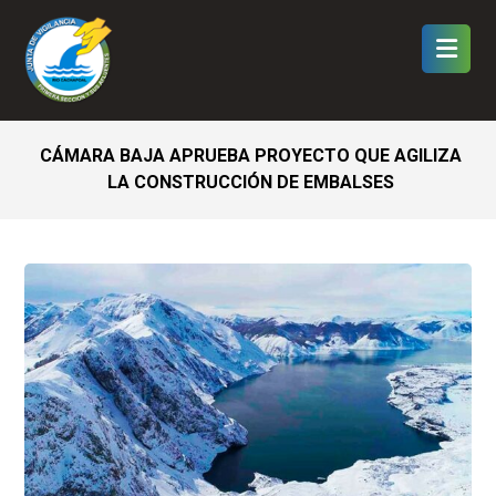
CÁMARA BAJA APRUEBA PROYECTO QUE AGILIZA
LA CONSTRUCCIÓN DE EMBALSES