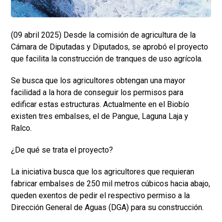
(09 abril 2025) Desde la comisión de agricultura de la
Cámara de Diputadas y Diputados, se aprobó el proyecto
que facilita la construcción de tranques de uso agrícola.
Se busca que los agricultores obtengan una mayor
facilidad a la hora de conseguir los permisos para
edificar estas estructuras. Actualmente en el Biobío
existen tres embalses, el de Pangue, Laguna Laja y
Ralco.
¿De qué se trata el proyecto?
La iniciativa busca que los agricultores que requieran
fabricar embalses de 250 mil metros cúbicos hacia abajo,
queden exentos de pedir el respectivo permiso a la
Dirección General de Aguas (DGA) para su construcción.