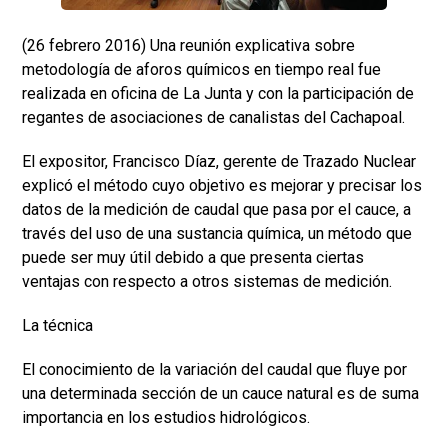
(26 febrero 2016) Una reunión explicativa sobre
metodología de aforos químicos en tiempo real fue
realizada en oficina de La Junta y con la participación de
regantes de asociaciones de canalistas del Cachapoal.
El expositor, Francisco Díaz, gerente de Trazado Nuclear
explicó el método cuyo objetivo es mejorar y precisar los
datos de la medición de caudal que pasa por el cauce, a
través del uso de una sustancia química, un método que
puede ser muy útil debido a que presenta ciertas
ventajas con respecto a otros sistemas de medición.
La técnica
El conocimiento de la variación del caudal que fluye por
una determinada sección de un cauce natural es de suma
importancia en los estudios hidrológicos.