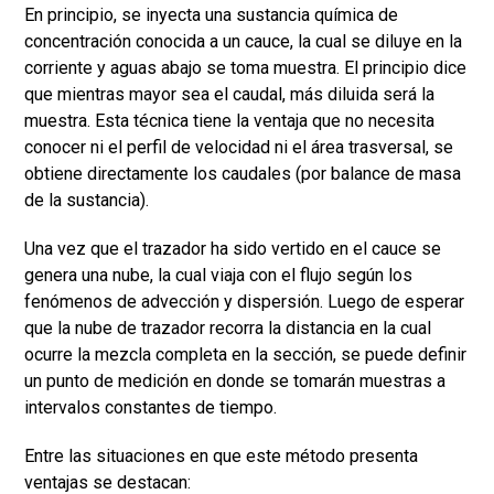
En principio, se inyecta una sustancia química de
concentración conocida a un cauce, la cual se diluye en la
corriente y aguas abajo se toma muestra. El principio dice
que mientras mayor sea el caudal, más diluida será la
muestra. Esta técnica tiene la ventaja que no necesita
conocer ni el perfil de velocidad ni el área trasversal, se
obtiene directamente los caudales (por balance de masa
de la sustancia).
Una vez que el trazador ha sido vertido en el cauce se
genera una nube, la cual viaja con el flujo según los
fenómenos de advección y dispersión. Luego de esperar
que la nube de trazador recorra la distancia en la cual
ocurre la mezcla completa en la sección, se puede definir
un punto de medición en donde se tomarán muestras a
intervalos constantes de tiempo.
Entre las situaciones en que este método presenta
ventajas se destacan: