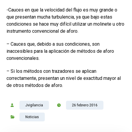
-Cauces en que la velocidad del flujo es muy grande o
que presentan mucha turbulencia, ya que bajo estas
condiciones se hace muy difícil utilizar un molinete u otro
instrumento convencional de aforo.
– Cauces que, debido a sus condiciones, son
inaccesibles para la aplicación de métodos de aforo
convencionales.
– Si los métodos con trazadores se aplican
correctamente, presentan un nivel de exactitud mayor al
de otros métodos de aforo.
Jvigilancia
26 febrero 2016
Noticias