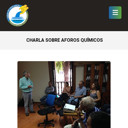
CHARLA SOBRE AFOROS QUÍMICOS