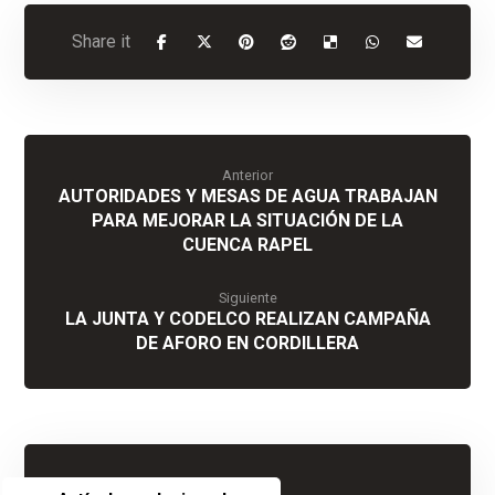
Anterior
AUTORIDADES Y MESAS DE AGUA TRABAJAN
PARA MEJORAR LA SITUACIÓN DE LA
CUENCA RAPEL
Siguiente
LA JUNTA Y CODELCO REALIZAN CAMPAÑA
DE AFORO EN CORDILLERA