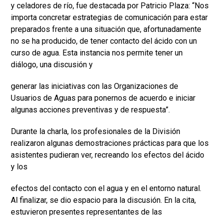
y celadores de río, fue destacada por Patricio Plaza: “Nos
importa concretar estrategias de comunicación para estar
preparados frente a una situación que, afortunadamente
no se ha producido, de tener contacto del ácido con un
curso de agua. Esta instancia nos permite tener un
diálogo, una discusión y
generar las iniciativas con las Organizaciones de
Usuarios de Aguas para ponernos de acuerdo e iniciar
algunas acciones preventivas y de respuesta”.
Durante la charla, los profesionales de la División
realizaron algunas demostraciones prácticas para que los
asistentes pudieran ver, recreando los efectos del ácido
y los
efectos del contacto con el agua y en el entorno natural.
Al finalizar, se dio espacio para la discusión. En la cita,
estuvieron presentes representantes de las