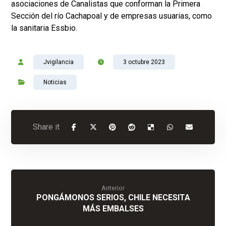
asociaciones de Canalistas que conforman la Primera
Sección del río Cachapoal y de empresas usuarias, como
la sanitaria Essbio.
Jvigilancia
3 octubre 2023
Noticias
Anterior
PONGÁMONOS SERIOS, CHILE NECESITA
MÁS EMBALSES