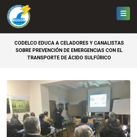
CODELCO EDUCA A CELADORES Y CANALISTAS
SOBRE PREVENCIÓN DE EMERGENCIAS CON EL
TRANSPORTE DE ÁCIDO SULFÚRICO