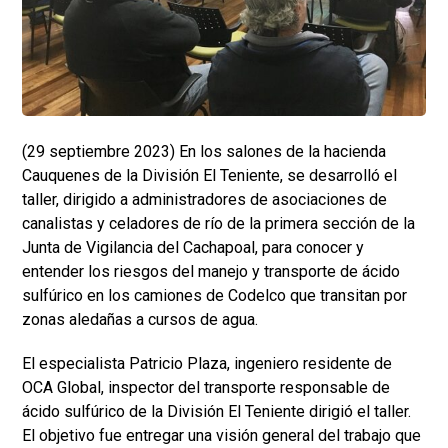
(29 septiembre 2023) En los salones de la hacienda
Cauquenes de la División El Teniente, se desarrolló el
taller, dirigido a administradores de asociaciones de
canalistas y celadores de río de la primera sección de la
Junta de Vigilancia del Cachapoal, para conocer y
entender los riesgos del manejo y transporte de ácido
sulfúrico en los camiones de Codelco que transitan por
zonas aledañas a cursos de agua.
El especialista Patricio Plaza, ingeniero residente de
OCA Global, inspector del transporte responsable de
ácido sulfúrico de la División El Teniente dirigió el taller.
El objetivo fue entregar una visión general del trabajo que