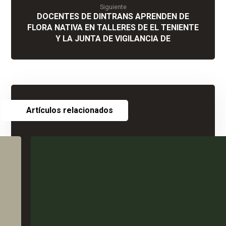
Siguiente
DOCENTES DE DINTRANS APRENDEN DE
FLORA NATIVA EN TALLERES DE EL TENIENTE
Y LA JUNTA DE VIGILANCIA DE
Artículos relacionados