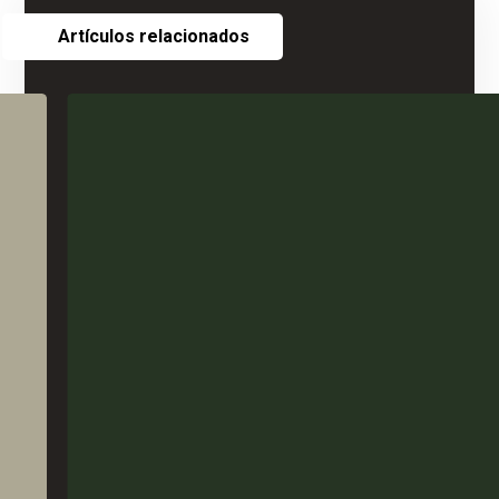
Artículos relacionados