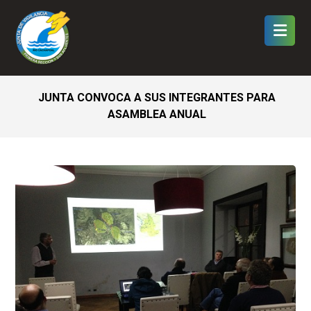
JUNTA CONVOCA A SUS INTEGRANTES PARA
ASAMBLEA ANUAL