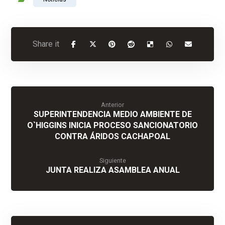
Anterior
SUPERINTENDENCIA MEDIO AMBIENTE DE
O`HIGGINS INICIA PROCESO SANCIONATORIO
CONTRA ÁRIDOS CACHAPOAL
Siguiente
JUNTA REALIZA ASAMBLEA ANUAL