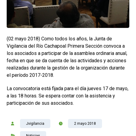
(02 mayo 2018) Como todos los años, la Junta de
Vigilancia del Río Cachapoal Primera Sección convoca a
los asociados a participar de la asamblea ordinaria anual,
fecha en que se da cuenta de las actividades y acciones
realizadas durante la gestión de la organización durante
el período 2017-2018.
La convocatoria está fijada para el día jueves 17 de mayo,
a las 18 horas. Se espera contar con la asistencia y
participación de sus asociados.
Jvigilancia
2 mayo 2018
Noticias