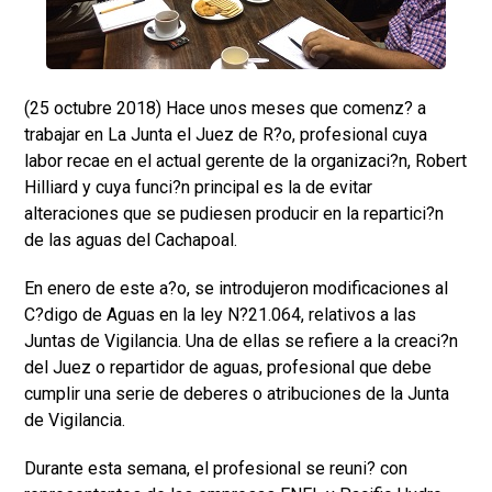
(25 octubre 2018) Hace unos meses que comenz? a
trabajar en La Junta el Juez de R?o, profesional cuya
labor recae en el actual gerente de la organizaci?n, Robert
Hilliard y cuya funci?n principal es la de evitar
alteraciones que se pudiesen producir en la repartici?n
de las aguas del Cachapoal.
En enero de este a?o, se introdujeron modificaciones al
C?digo de Aguas en la ley N?21.064, relativos a las
Juntas de Vigilancia. Una de ellas se refiere a la creaci?n
del Juez o repartidor de aguas, profesional que debe
cumplir una serie de deberes o atribuciones de la Junta
de Vigilancia.
Durante esta semana, el profesional se reuni? con