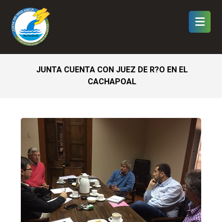
JUNTA CUENTA CON JUEZ DE R?O EN EL
CACHAPOAL