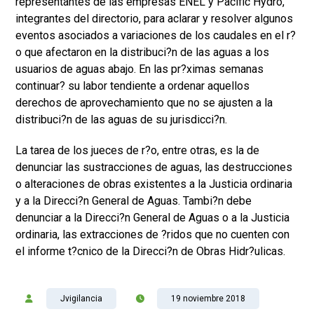
representantes de las empresas ENEL y Pacific Hydro,
integrantes del directorio, para aclarar y resolver algunos
eventos asociados a variaciones de los caudales en el r?
o que afectaron en la distribuci?n de las aguas a los
usuarios de aguas abajo. En las pr?ximas semanas
continuar? su labor tendiente a ordenar aquellos
derechos de aprovechamiento que no se ajusten a la
distribuci?n de las aguas de su jurisdicci?n.
La tarea de los jueces de r?o, entre otras, es la de
denunciar las sustracciones de aguas, las destrucciones
o alteraciones de obras existentes a la Justicia ordinaria
y a la Direcci?n General de Aguas. Tambi?n debe
denunciar a la Direcci?n General de Aguas o a la Justicia
ordinaria, las extracciones de ?ridos que no cuenten con
el informe t?cnico de la Direcci?n de Obras Hidr?ulicas.
Jvigilancia
19 noviembre 2018