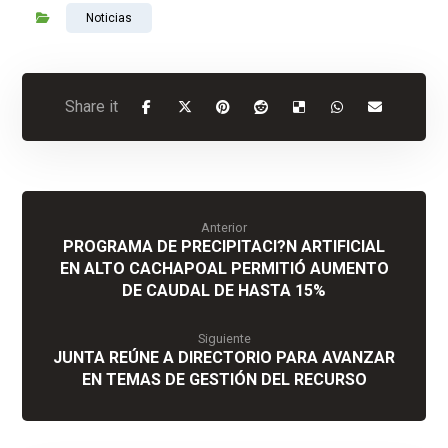
Noticias
Anterior
PROGRAMA DE PRECIPITACI?N ARTIFICIAL
EN ALTO CACHAPOAL PERMITIÓ AUMENTO
DE CAUDAL DE HASTA 15%
Siguiente
JUNTA REÚNE A DIRECTORIO PARA AVANZAR
EN TEMAS DE GESTIÓN DEL RECURSO