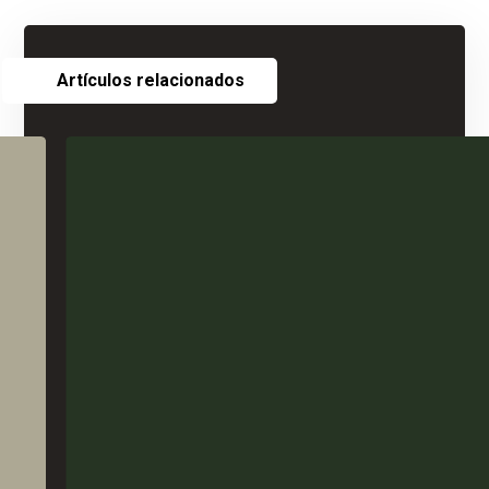
Artículos relacionados