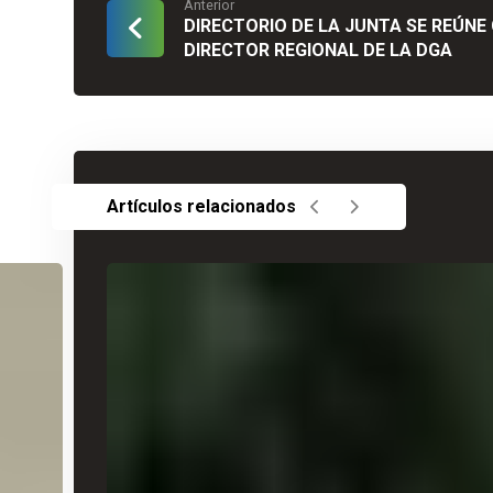
Anterior
DIRECTORIO DE LA JUNTA SE REÚNE
DIRECTOR REGIONAL DE LA DGA
Artículos relacionados