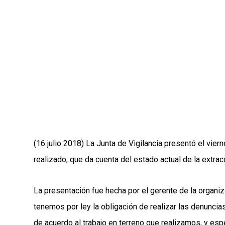
(16 julio 2018) La Junta de Vigilancia presentó el vie
realizado, que da cuenta del estado actual de la extra
La presentación fue hecha por el gerente de la organiz
tenemos por ley la obligación de realizar las denuncias
de acuerdo al trabajo en terreno que realizamos, y esp