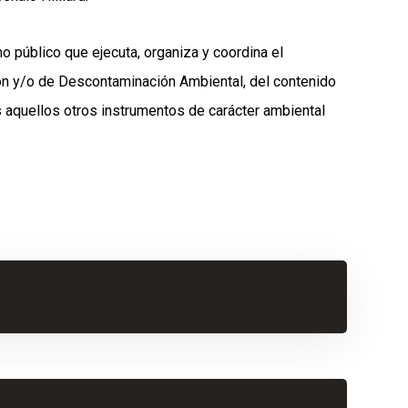
o público que ejecuta, organiza y coordina el
ión y/o de Descontaminación Ambiental, del contenido
 aquellos otros instrumentos de carácter ambiental