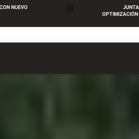
 CON NUEVO
JUNTA
OPTIMIZACIÓN 