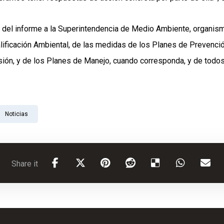
a del informe a la Superintendencia de Medio Ambiente, organism
alificación Ambiental, de las medidas de los Planes de Prevenc
ón, y de los Planes de Manejo, cuando corresponda, y de todos
Noticias