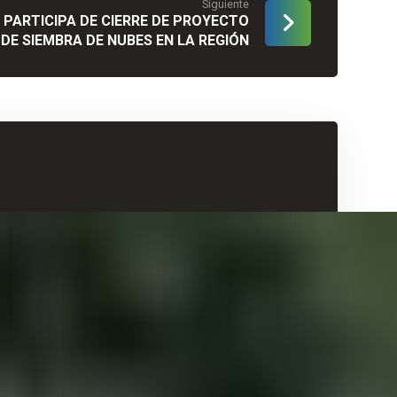
Siguiente
 PARTICIPA DE CIERRE DE PROYECTO
DE SIEMBRA DE NUBES EN LA REGIÓN