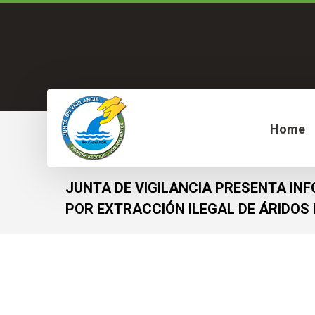
Home
JUNTA DE VIGILANCIA PRESENTA IN
POR EXTRACCIÓN ILEGAL DE ÁRIDOS