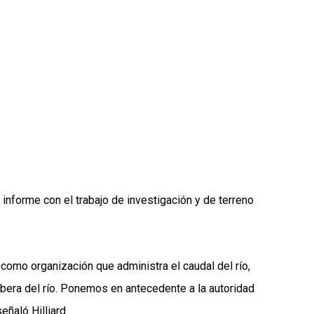
 informe con el trabajo de investigación y de terreno
 como organización que administra el caudal del río,
 ribera del río. Ponemos en antecedente a la autoridad
ñaló Hilliard.