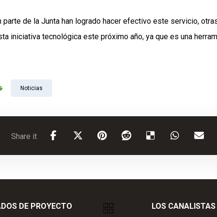
parte de la Junta han logrado hacer efectivo este servicio, otra
ta iniciativa tecnológica este próximo año, ya que es una herram
Noticias
ADOS DE PROYECTO
LOS CANALISTAS