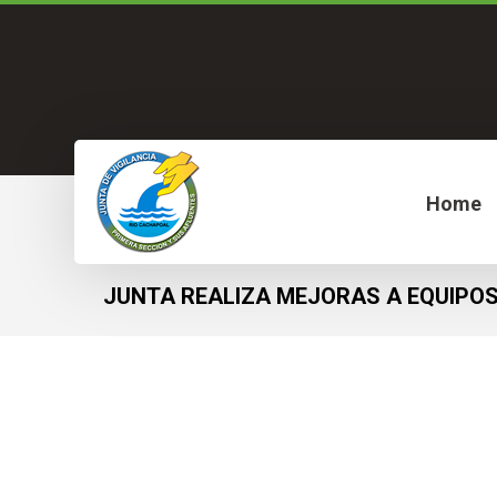
Home
JUNTA REALIZA MEJORAS A EQUIPOS