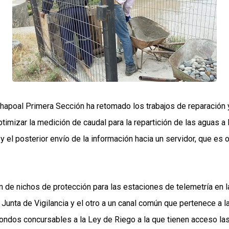
achapoal Primera Sección ha retomado los trabajos de reparación
timizar la medición de caudal para la repartición de las aguas a 
 el posterior envío de la información hacia un servidor, que es
 de nichos de protección para las estaciones de telemetría en l
Junta de Vigilancia y el otro a un canal común que pertenece a 
ndos concursables a la Ley de Riego a la que tienen acceso las