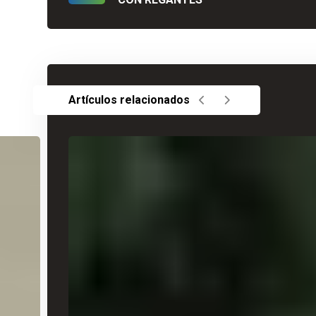
Artículos relacionados