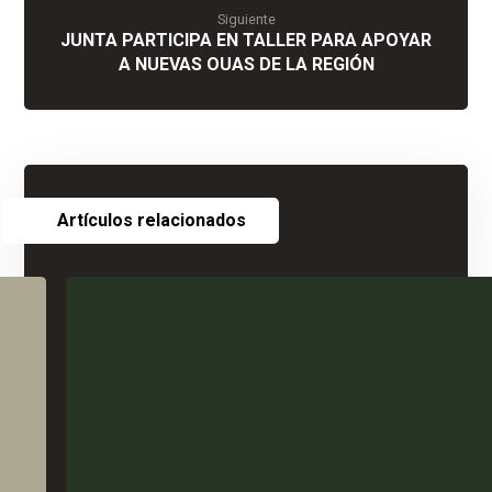
Siguiente
JUNTA PARTICIPA EN TALLER PARA APOYAR
A NUEVAS OUAS DE LA REGIÓN
Artículos relacionados