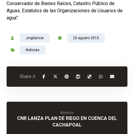
Conservador de Bienes Raíces, Catastro Público de
Aguas, Estatutos de las Organizaciones de Usuarios de
agua”.
Jvigilancia
25 agosto 2015
Noticias
Anterior
CNR LANZA PLAN DE RIEGO EN CUENCA DEL
CACHAPOAL