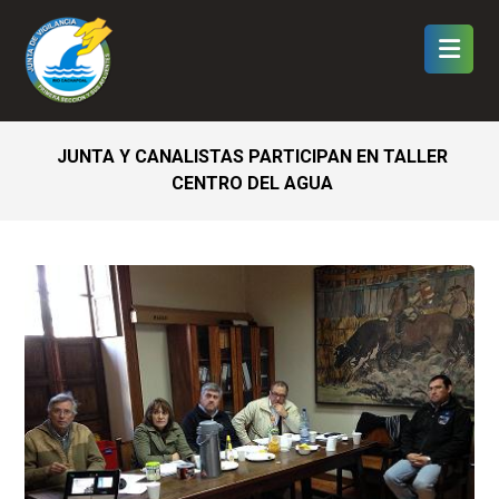
JUNTA Y CANALISTAS PARTICIPAN EN TALLER
CENTRO DEL AGUA