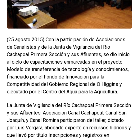
(25 agosto 2015) Con la participación de Asociaciones
de Canalistas y de la Junta de Vigilancia del Río
Cachapoal Primera Sección y sus Afluentes, se dio inicio
al ciclo de capacitaciones enmarcadas en el proyecto
Modelo de transferencia de tecnología y conocimientos,
financiado por el Fondo de Innovación para la
Competitividad del Gobierno Regional de O ́Higgins y
ejecutado por el Centro del Agua para la Agricultura.
La Junta de Vigilancia del Río Cachapoal Primera Sección
y sus Afluentes, Asociación Canal Cachapoal, Canal San
Joaquín, y Canal Romina participaron del taller, dictado
por Luis Vergara, abogado experto en recursos hídricos y
que llevó por título Inscripciones y registros en