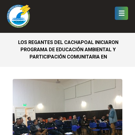
LOS REGANTES DEL CACHAPOAL INICIARON
PROGRAMA DE EDUCACIÓN AMBIENTAL Y
PARTICIPACIÓN COMUNITARIA EN