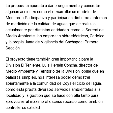
La propuesta apuesta a darle seguimiento y concretar
algunas acciones como el desarrollar un modelo de
Monitoreo Participativo y participar en distintos sistemas
de medición de la calidad de aguas que se realizan
actualmente por distintas entidades, como la Seremi de
Medio Ambiente, las empresas hidroeléctricas, Codelco
y la propia Junta de Vigilancia del Cachapoal Primera
Sección.
El proyecto tiene también gran importancia para la
División El Teniente. Luis Hernán Concha, director de
Medio Ambiente y Territorio de la División, opina que en
palabras simples, nos interesa poder demostrar
abiertamente a la comunidad de Coya el ciclo del agua,
cómo esta presta diversos servicios ambientales a la
localidad y la gestión que se hace con ella tanto para
aprovechar al máximo el escaso recurso como también
controlar su calidad.