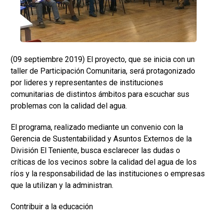
(09 septiembre 2019) El proyecto, que se inicia con un
taller de Participación Comunitaria, será protagonizado
por lideres y representantes de instituciones
comunitarias de distintos ámbitos para escuchar sus
problemas con la calidad del agua.
El programa, realizado mediante un convenio con la
Gerencia de Sustentabilidad y Asuntos Externos de la
División El Teniente, busca esclarecer las dudas o
críticas de los vecinos sobre la calidad del agua de los
ríos y la responsabilidad de las instituciones o empresas
que la utilizan y la administran.
Contribuir a la educación