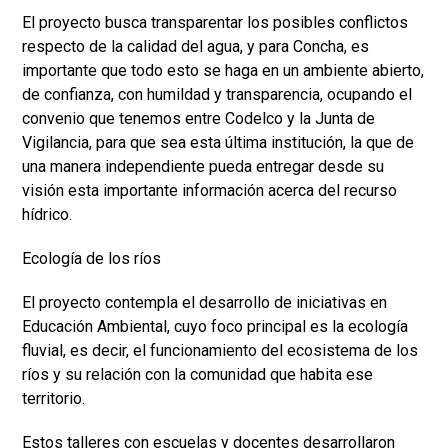
El proyecto busca transparentar los posibles conflictos
respecto de la calidad del agua, y para Concha, es
importante que todo esto se haga en un ambiente abierto,
de confianza, con humildad y transparencia, ocupando el
convenio que tenemos entre Codelco y la Junta de
Vigilancia, para que sea esta última institución, la que de
una manera independiente pueda entregar desde su
visión esta importante información acerca del recurso
hídrico.
Ecología de los ríos
El proyecto contempla el desarrollo de iniciativas en
Educación Ambiental, cuyo foco principal es la ecología
fluvial, es decir, el funcionamiento del ecosistema de los
ríos y su relación con la comunidad que habita ese
territorio.
Estos talleres con escuelas y docentes desarrollaron