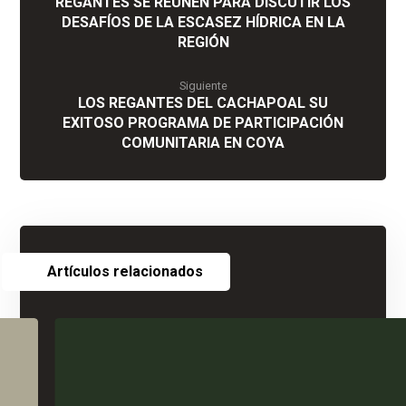
REGANTES SE REÚNEN PARA DISCUTIR LOS
DESAFÍOS DE LA ESCASEZ HÍDRICA EN LA
REGIÓN
Siguiente
LOS REGANTES DEL CACHAPOAL SU
EXITOSO PROGRAMA DE PARTICIPACIÓN
COMUNITARIA EN COYA
Artículos relacionados