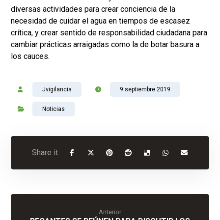
diversas actividades para crear conciencia de la
necesidad de cuidar el agua en tiempos de escasez
crítica, y crear sentido de responsabilidad ciudadana para
cambiar prácticas arraigadas como la de botar basura a
los cauces.
Jvigilancia
9 septiembre 2019
Noticias
Anterior