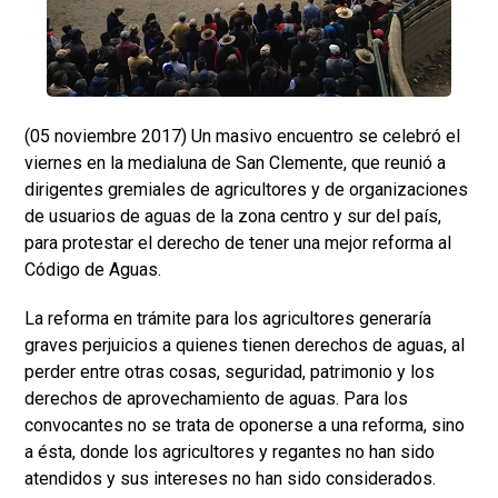
(05 noviembre 2017) Un masivo encuentro se celebró el
viernes en la medialuna de San Clemente, que reunió a
dirigentes gremiales de agricultores y de organizaciones
de usuarios de aguas de la zona centro y sur del país,
para protestar el derecho de tener una mejor reforma al
Código de Aguas.
La reforma en trámite para los agricultores generaría
graves perjuicios a quienes tienen derechos de aguas, al
perder entre otras cosas, seguridad, patrimonio y los
derechos de aprovechamiento de aguas. Para los
convocantes no se trata de oponerse a una reforma, sino
a ésta, donde los agricultores y regantes no han sido
atendidos y sus intereses no han sido considerados.