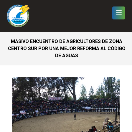
MASIVO ENCUENTRO DE AGRICULTORES DE ZONA
CENTRO SUR POR UNA MEJOR REFORMA AL CÓDIGO
DE AGUAS