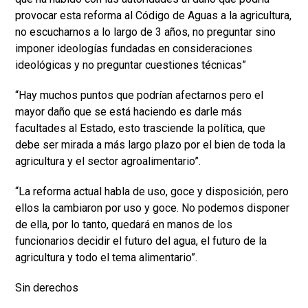
provocar esta reforma al Código de Aguas a la agricultura,
no escucharnos a lo largo de 3 años, no preguntar sino
imponer ideologías fundadas en consideraciones
ideológicas y no preguntar cuestiones técnicas”
“Hay muchos puntos que podrían afectarnos pero el
mayor daño que se está haciendo es darle más
facultades al Estado, esto trasciende la política, que
debe ser mirada a más largo plazo por el bien de toda la
agricultura y el sector agroalimentario”.
“La reforma actual habla de uso, goce y disposición, pero
ellos la cambiaron por uso y goce. No podemos disponer
de ella, por lo tanto, quedará en manos de los
funcionarios decidir el futuro del agua, el futuro de la
agricultura y todo el tema alimentario”.
Sin derechos