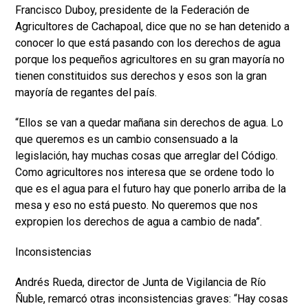
Francisco Duboy, presidente de la Federación de
Agricultores de Cachapoal, dice que no se han detenido a
conocer lo que está pasando con los derechos de agua
porque los pequeños agricultores en su gran mayoría no
tienen constituidos sus derechos y esos son la gran
mayoría de regantes del país.
“Ellos se van a quedar mañana sin derechos de agua. Lo
que queremos es un cambio consensuado a la
legislación, hay muchas cosas que arreglar del Código.
Como agricultores nos interesa que se ordene todo lo
que es el agua para el futuro hay que ponerlo arriba de la
mesa y eso no está puesto. No queremos que nos
expropien los derechos de agua a cambio de nada”.
Inconsistencias
Andrés Rueda, director de Junta de Vigilancia de Río
Ñuble, remarcó otras inconsistencias graves: “Hay cosas