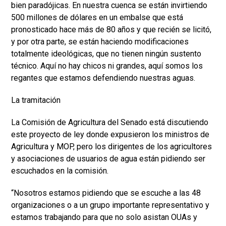
bien paradójicas. En nuestra cuenca se están invirtiendo
500 millones de dólares en un embalse que está
pronosticado hace más de 80 años y que recién se licitó,
y por otra parte, se están haciendo modificaciones
totalmente ideológicas, que no tienen ningún sustento
técnico. Aquí no hay chicos ni grandes, aquí somos los
regantes que estamos defendiendo nuestras aguas.
La tramitación
La Comisión de Agricultura del Senado está discutiendo
este proyecto de ley donde expusieron los ministros de
Agricultura y MOP, pero los dirigentes de los agricultores
y asociaciones de usuarios de agua están pidiendo ser
escuchados en la comisión.
“Nosotros estamos pidiendo que se escuche a las 48
organizaciones o a un grupo importante representativo y
estamos trabajando para que no solo asistan OUAs y