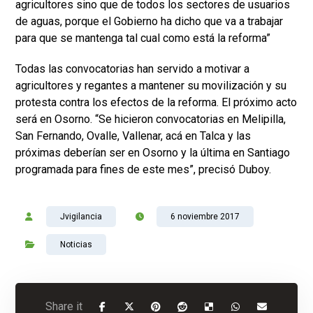
agricultores sino que de todos los sectores de usuarios
de aguas, porque el Gobierno ha dicho que va a trabajar
para que se mantenga tal cual como está la reforma”
Todas las convocatorias han servido a motivar a
agricultores y regantes a mantener su movilización y su
protesta contra los efectos de la reforma. El próximo acto
será en Osorno. “Se hicieron convocatorias en Melipilla,
San Fernando, Ovalle, Vallenar, acá en Talca y las
próximas deberían ser en Osorno y la última en Santiago
programada para fines de este mes”, precisó Duboy.
Jvigilancia
6 noviembre 2017
Noticias