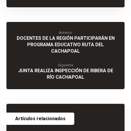
Anterior
DOCENTES DE LA REGIÓN PARTICIPARÁN EN
PROGRAMA EDUCATIVO RUTA DEL
CACHAPOAL
Siguiente
JUNTA REALIZA INSPECCIÓN DE RIBERA DE
RÍO CACHAPOAL
Artículos relacionados