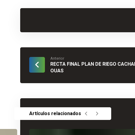
Anterior
RECTA FINAL PLAN DE RIEGO CACH
OUAS
Artículos relacionados