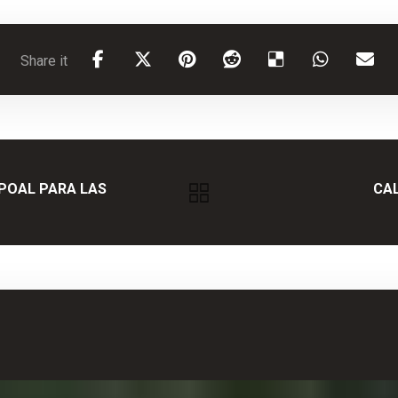
APOAL PARA LAS
CAL