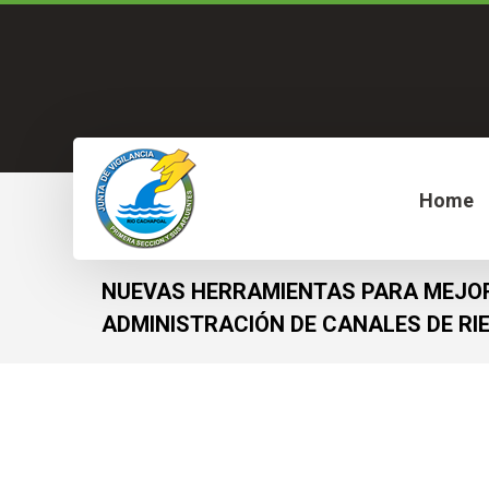
Home
NUEVAS HERRAMIENTAS PARA MEJO
ADMINISTRACIÓN DE CANALES DE RI