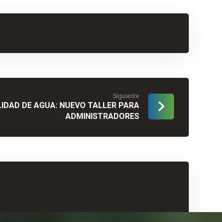
Siguiente
IDAD DE AGUA: NUEVO TALLER PARA
ADMINISTRADORES