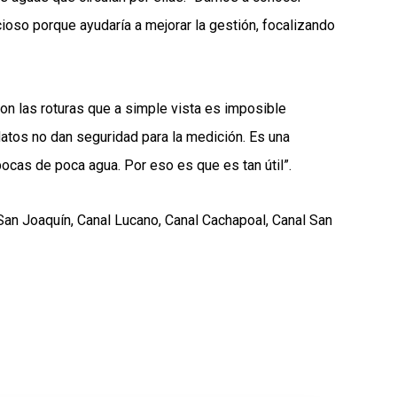
oso porque ayudaría a mejorar la gestión, focalizando
on las roturas que a simple vista es imposible
atos no dan seguridad para la medición. Es una
ocas de poca agua. Por eso es que es tan útil”.
San Joaquín, Canal Lucano, Canal Cachapoal, Canal San