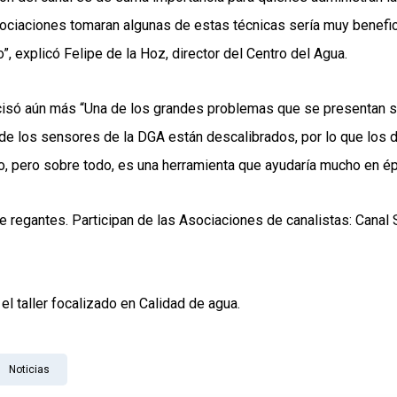
ociaciones tomaran algunas de estas técnicas sería muy benefici
”, explicó Felipe de la Hoz, director del Centro del Agua.
ecisó aún más “Una de los grandes problemas que se presentan s
e los sensores de la DGA están descalibrados, por lo que los d
o, pero sobre todo, es una herramienta que ayudaría mucho en ép
 regantes. Participan de las Asociaciones de canalistas: Canal 
el taller focalizado en Calidad de agua.
Noticias