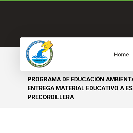
Home
PROGRAMA DE EDUCACIÓN AMBIENT
ENTREGA MATERIAL EDUCATIVO A ES
PRECORDILLERA