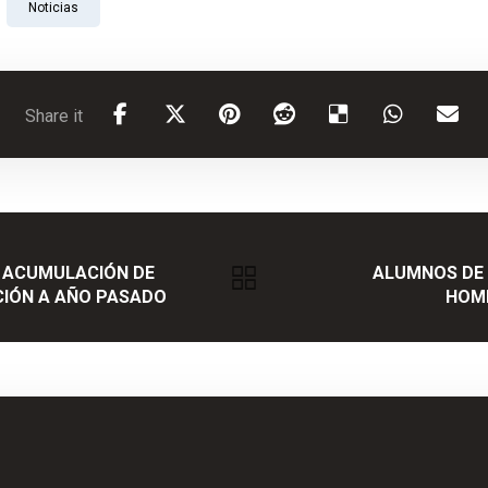
Noticias
E ACUMULACIÓN DE
ALUMNOS DE 
CIÓN A AÑO PASADO
HOME