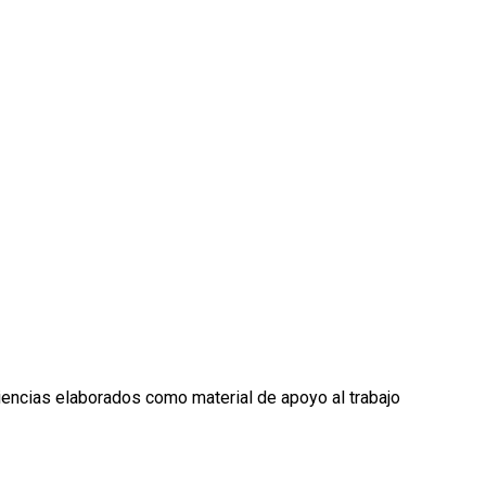
encias elaborados como material de apoyo al trabajo