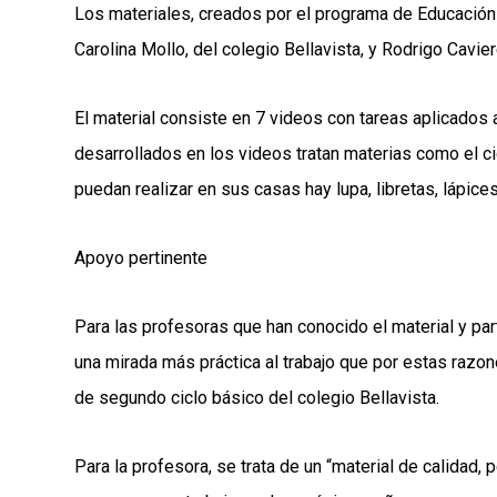
Los materiales, creados por el programa de Educación 
Carolina Mollo, del colegio Bellavista, y Rodrigo Cavie
El material consiste en 7 videos con tareas aplicados 
desarrollados en los videos tratan materias como el ci
puedan realizar en sus casas hay lupa, libretas, lápices,
Apoyo pertinente
Para las profesoras que han conocido el material y par
una mirada más práctica al trabajo que por estas razo
de segundo ciclo básico del colegio Bellavista.
Para la profesora, se trata de un “material de calidad, 