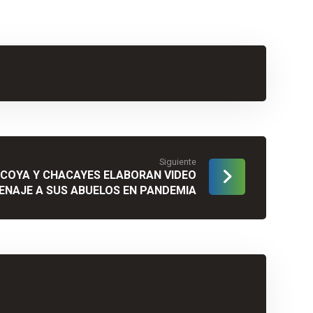
Siguiente
COYA Y CHACAYES ELABORAN VIDEO
NAJE A SUS ABUELOS EN PANDEMIA