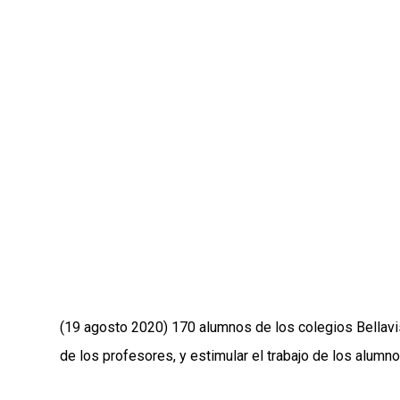
(19 agosto 2020) 170 alumnos de los colegios Bellavi
de los profesores, y estimular el trabajo de los alumn