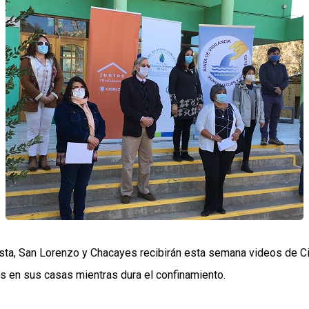
sta, San Lorenzo y Chacayes recibirán esta semana videos de Ci
os en sus casas mientras dura el confinamiento.