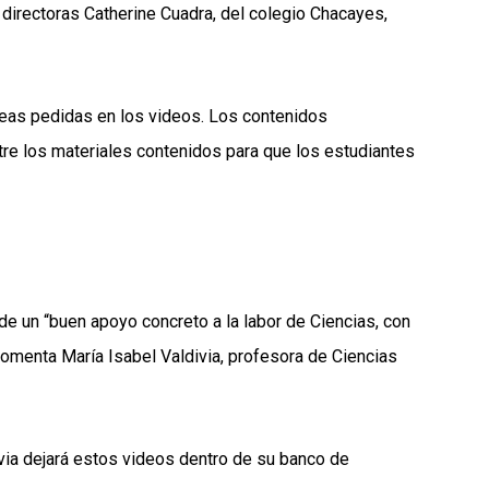
directoras Catherine Cuadra, del colegio Chacayes,
areas pedidas en los videos. Los contenidos
ntre los materiales contenidos para que los estudiantes
 de un “buen apoyo concreto a la labor de Ciencias, con
omenta María Isabel Valdivia, profesora de Ciencias
ldivia dejará estos videos dentro de su banco de