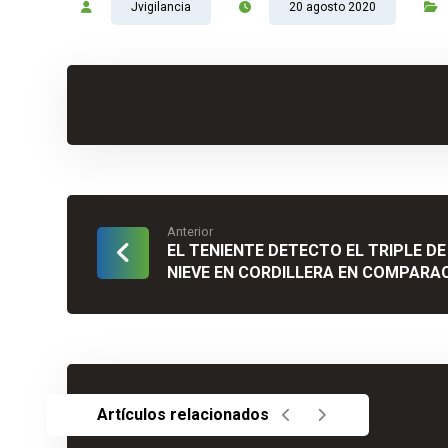
Jvigilancia
20 agosto 2020
Anterior
EL TENIENTE DETECTO EL TRIPLE D
NIEVE EN CORDILLERA EN COMPARA
Artículos relacionados