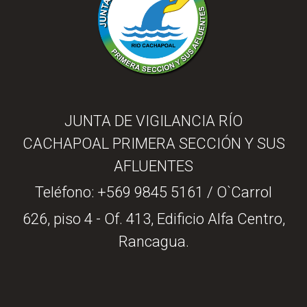
JUNTA DE VIGILANCIA RÍO
CACHAPOAL PRIMERA SECCIÓN Y SUS
AFLUENTES
Teléfono:
+569 9845 5161
/ O`Carrol
626, piso 4 - Of. 413, Edificio Alfa Centro,
Rancagua.