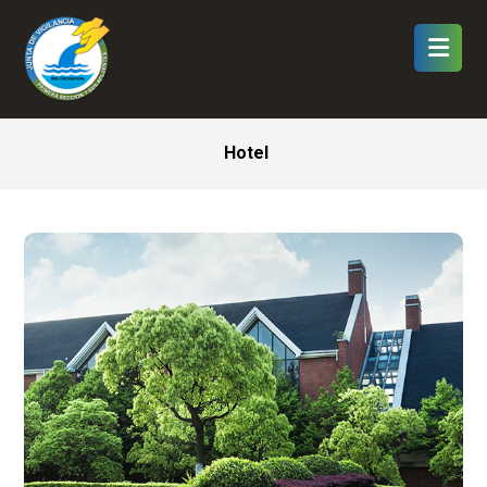
Hotel