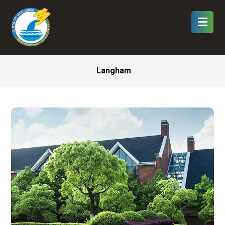
Langham