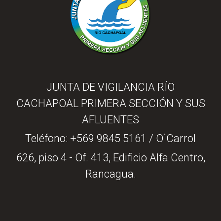
JUNTA DE VIGILANCIA RÍO
CACHAPOAL PRIMERA SECCIÓN Y SUS
AFLUENTES
Teléfono:
+569 9845 5161
/ O`Carrol
626, piso 4 - Of. 413, Edificio Alfa Centro,
Rancagua.