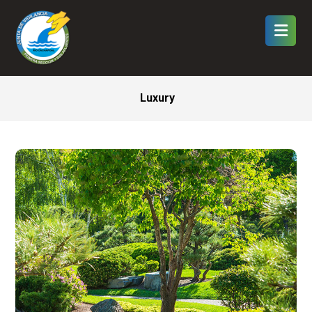
Luxury