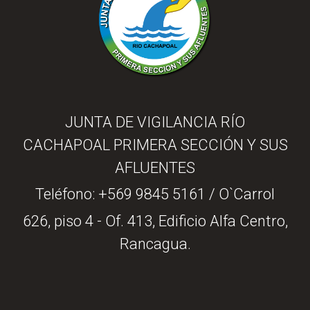
JUNTA DE VIGILANCIA RÍO
CACHAPOAL PRIMERA SECCIÓN Y SUS
AFLUENTES
Teléfono:
+569 9845 5161
/ O`Carrol
626, piso 4 - Of. 413, Edificio Alfa Centro,
Rancagua.