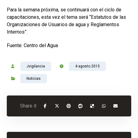
Para la semana próxima, se continuará con el ciclo de
capacitaciones, esta vez el tema será “Estatutos de las
Organizaciones de Usuarios de agua y Reglamentos
Internos”.
Fuente: Centro del Agua
Jvigilancia
4 agosto 2015
Noticias