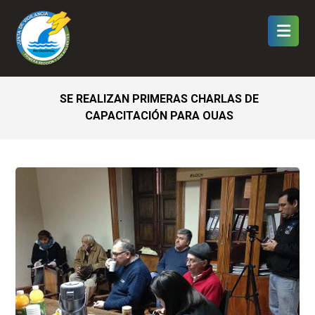
SE REALIZAN PRIMERAS CHARLAS DE
CAPACITACIÓN PARA OUAS