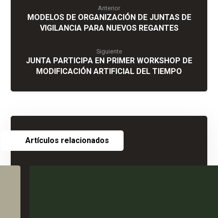
Anterior
MODELOS DE ORGANIZACIÓN DE JUNTAS DE
VIGILANCIA PARA NUEVOS REGANTES
Siguiente
JUNTA PARTICIPA EN PRIMER WORKSHOP DE
MODIFICACIÓN ARTIFICIAL DEL TIEMPO
Artículos relacionados