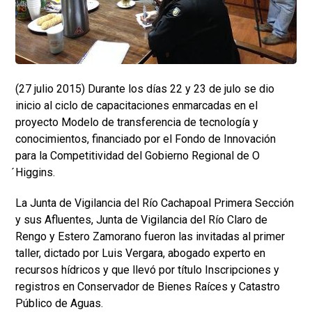
(27 julio 2015) Durante los días 22 y 23 de julo se dio
inicio al ciclo de capacitaciones enmarcadas en el
proyecto Modelo de transferencia de tecnología y
conocimientos, financiado por el Fondo de Innovación
para la Competitividad del Gobierno Regional de O
́Higgins.
La Junta de Vigilancia del Río Cachapoal Primera Sección
y sus Afluentes, Junta de Vigilancia del Río Claro de
Rengo y Estero Zamorano fueron las invitadas al primer
taller, dictado por Luis Vergara, abogado experto en
recursos hídricos y que llevó por título Inscripciones y
registros en Conservador de Bienes Raíces y Catastro
Público de Aguas.