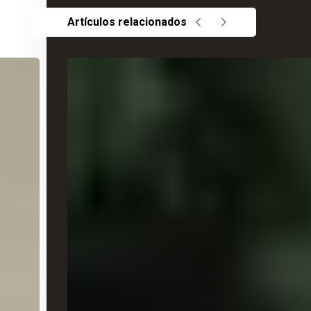
Artículos relacionados