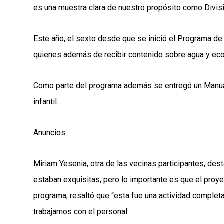
es una muestra clara de nuestro propósito como Divisió
Este año, el sexto desde que se inició el Programa de E
quienes además de recibir contenido sobre agua y econo
Como parte del programa además se entregó un Manual 
infantil.
Anuncios
Miriam Yesenia, otra de las vecinas participantes, des
estaban exquisitas, pero lo importante es que el proyec
programa, resaltó que “esta fue una actividad completa
trabajamos con el personal.