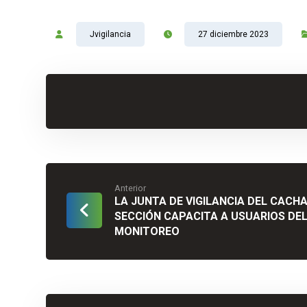
Jvigilancia
27 diciembre 2023
Anterior
LA JUNTA DE VIGILANCIA DEL CACH
SECCIÓN CAPACITA A USUARIOS DEL
MONITOREO