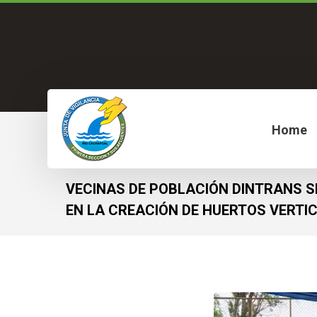
Home
VECINAS DE POBLACIÓN DINTRANS S
EN LA CREACIÓN DE HUERTOS VERTI