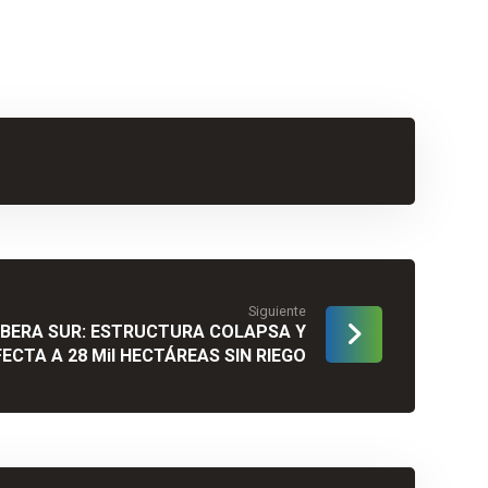
Siguiente
IBERA SUR: ESTRUCTURA COLAPSA Y
ECTA A 28 MiI HECTÁREAS SIN RIEGO