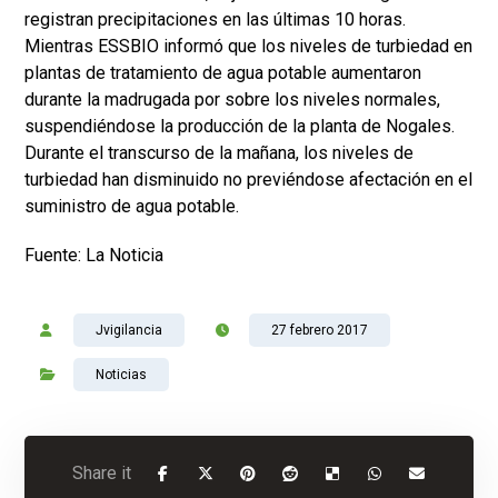
registran precipitaciones en las últimas 10 horas.
Mientras ESSBIO informó que los niveles de turbiedad en
plantas de tratamiento de agua potable aumentaron
durante la madrugada por sobre los niveles normales,
suspendiéndose la producción de la planta de Nogales.
Durante el transcurso de la mañana, los niveles de
turbiedad han disminuido no previéndose afectación en el
suministro de agua potable.
Fuente: La Noticia
Jvigilancia
27 febrero 2017
Noticias