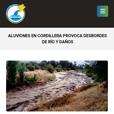
ALUVIONES EN CORDILLERA PROVOCA DESBORDES
DE RÍO Y DAÑOS