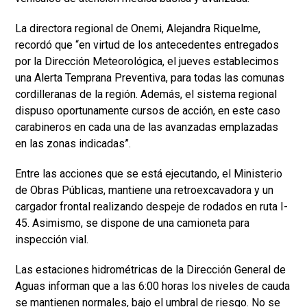
La directora regional de Onemi, Alejandra Riquelme,
recordó que “en virtud de los antecedentes entregados
por la Dirección Meteorológica, el jueves establecimos
una Alerta Temprana Preventiva, para todas las comunas
cordilleranas de la región. Además, el sistema regional
dispuso oportunamente cursos de acción, en este caso
carabineros en cada una de las avanzadas emplazadas
en las zonas indicadas”.
Entre las acciones que se está ejecutando, el Ministerio
de Obras Públicas, mantiene una retroexcavadora y un
cargador frontal realizando despeje de rodados en ruta I-
45. Asimismo, se dispone de una camioneta para
inspección vial.
Las estaciones hidrométricas de la Dirección General de
Aguas informan que a las 6:00 horas los niveles de cauda
se mantienen normales, bajo el umbral de riesgo. No se