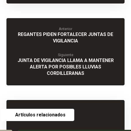
Anterior
REGANTES PIDEN FORTALECER JUNTAS DE
VIGILANCIA
Siguiente
JUNTA DE VIGILANCIA LLAMA A MANTENER
ALERTA POR POSIBLES LLUVIAS
CORDILLERANAS
Artículos relacionados