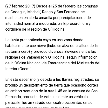
(27 febrero 2017) Desde el 25 de febrero las comunas
de Codegua, Machalí, Rengo y San Fernando se
mantienen en alerta amarilla por precipitaciones de
intensidad normal a moderada, en la precordillera y
cordillera de la región de O ́Higgins.
La lluvia pronosticada cayó en una zona donde
habitualmente cae nieve (hubo un alza de la altura de la
isoterma cero) y provocó diversos aluviones entre las
regiones de Valparaíso y O’Higgins, según información
de la Oficina Nacional de Emergencias del Ministerio del
Interior (Onemi).
En este escenario, y debido a las lluvias registradas, se
produjo un deslizamiento de tierra que ocasionó cortes
en ambos sentidos de la ruta I-45 en la comuna de San
Fernando, producto de este incidente un vehículo
particular fue arrastrado con cuatro ocupantes en su