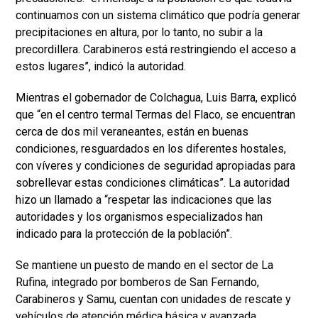
continuamos con un sistema climático que podría generar
precipitaciones en altura, por lo tanto, no subir a la
precordillera. Carabineros está restringiendo el acceso a
estos lugares”, indicó la autoridad.
Mientras el gobernador de Colchagua, Luis Barra, explicó
que “en el centro termal Termas del Flaco, se encuentran
cerca de dos mil veraneantes, están en buenas
condiciones, resguardados en los diferentes hostales,
con víveres y condiciones de seguridad apropiadas para
sobrellevar estas condiciones climáticas”. La autoridad
hizo un llamado a “respetar las indicaciones que las
autoridades y los organismos especializados han
indicado para la protección de la población”.
Se mantiene un puesto de mando en el sector de La
Rufina, integrado por bomberos de San Fernando,
Carabineros y Samu, cuentan con unidades de rescate y
vehículos de atención médica básica y avanzada.