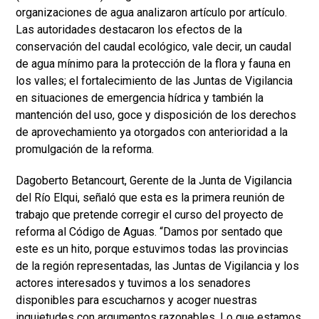
organizaciones de agua analizaron artículo por artículo.
Las autoridades destacaron los efectos de la
conservación del caudal ecológico, vale decir, un caudal
de agua mínimo para la protección de la flora y fauna en
los valles; el fortalecimiento de las Juntas de Vigilancia
en situaciones de emergencia hídrica y también la
mantención del uso, goce y disposición de los derechos
de aprovechamiento ya otorgados con anterioridad a la
promulgación de la reforma.
Dagoberto Betancourt, Gerente de la Junta de Vigilancia
del Río Elqui, señaló que esta es la primera reunión de
trabajo que pretende corregir el curso del proyecto de
reforma al Código de Aguas. “Damos por sentado que
este es un hito, porque estuvimos todas las provincias
de la región representadas, las Juntas de Vigilancia y los
actores interesados y tuvimos a los senadores
disponibles para escucharnos y acoger nuestras
inquietudes con argumentos razonables. Lo que estamos